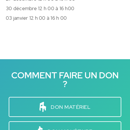
30 décembre 12 h 00 à 16 h00
03 janvier 12 h 00 à 16 h 00
COMMENT FAIRE UN DON
?
DON MATÉRIEL