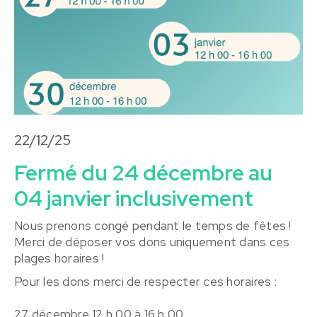
22/12/25
Fermé du 24 décembre au
04 janvier inclusivement
Nous prenons congé pendant le temps de fêtes !
Merci de déposer vos dons uniquement dans ces
plages horaires !
Pour les dons merci de respecter ces horaires :
27 décembre 12 h 00 à 16 h 00