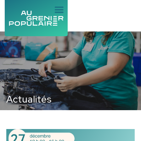
Actualités