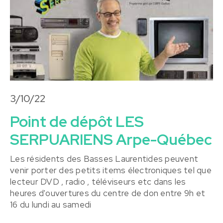
3/10/22
Point de dépôt LES
SERPUARIENS Arpe-Québec
Les résidents des Basses Laurentides peuvent
venir porter des petits items électroniques tel que
lecteur DVD , radio , téléviseurs etc dans les
heures d'ouvertures du centre de don entre 9h et
16 du lundi au samedi