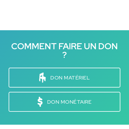
COMMENT FAIRE UN DON
?
DON MATÉRIEL
DON MONÉTAIRE