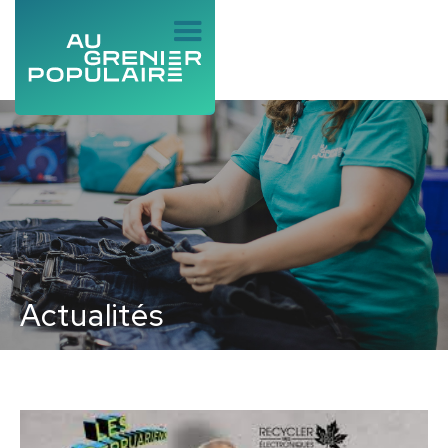
Actualités