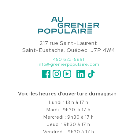
217 rue Saint-Laurent
Saint-Eustache, Québec J7P 4W4
450 623-5891
info@grenierpopulaire.com
Voici les heures d’ouverture du magasin :
Lundi : 13 h à 17 h
Mardi : 9h30 à 17 h
Mercredi : 9h30 à 17 h
Jeudi : 9h30 à 17 h
Vendredi : 9h30 à 17 h